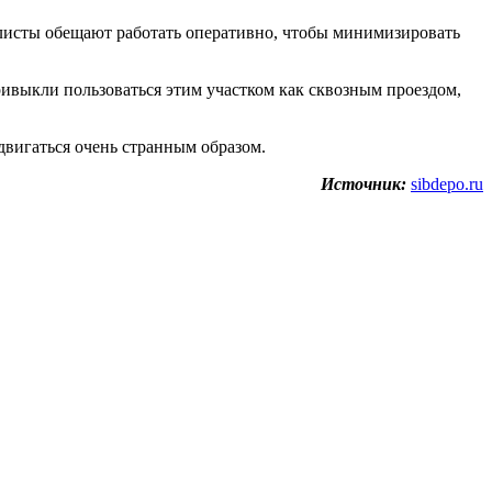
исты обещают работать оперативно, чтобы минимизировать
ивыкли пользоваться этим участком как сквозным проездом,
двигаться очень странным образом.
Источник:
sibdepo.ru