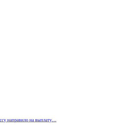
бассу направило на выплату…