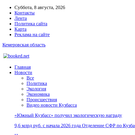
Суббота, 8 августа, 2026
Контакты
Лента
Политика сайта
Карта
Реклама на сайте
Кемеровская область
Главная
Новости
Все
Политика
Экология
Экономика
Происшествия
Видео новости Кузбасса
«Южный Кузбасс» получил экологическую награду
9,6 млрд руб. с начала 2026 года Отделение СФР по Куз