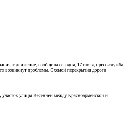
аничат движение, сообщила сегодня, 17 июля, пресс-служба
авто возникнут проблемы. Схемой перекрытия дороги
ля, участок улицы Весенней между Красноармейской и