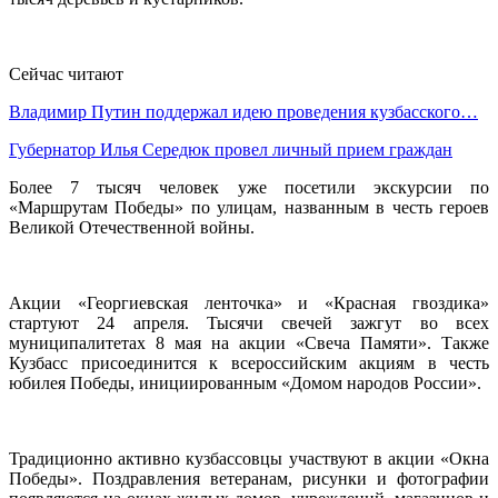
Сейчас читают
Владимир Путин поддержал идею проведения кузбасского…
Губернатор Илья Середюк провел личный прием граждан
Более 7 тысяч человек уже посетили экскурсии по
«Маршрутам Победы» по улицам, названным в честь героев
Великой Отечественной войны.
Акции «Георгиевская ленточка» и «Красная гвоздика»
стартуют 24 апреля. Тысячи свечей зажгут во всех
муниципалитетах 8 мая на акции «Свеча Памяти». Также
Кузбасс присоединится к всероссийским акциям в честь
юбилея Победы, инициированным «Домом народов России».
Традиционно активно кузбассовцы участвуют в акции «Окна
Победы». Поздравления ветеранам, рисунки и фотографии