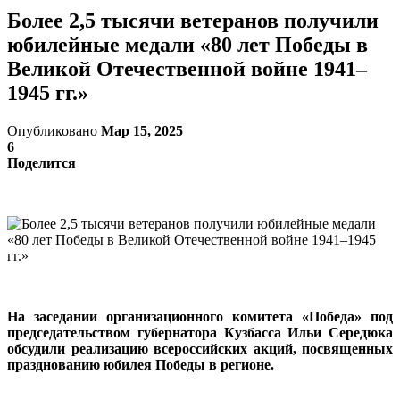
Более 2,5 тысячи ветеранов получили
юбилейные медали «80 лет Победы в
Великой Отечественной войне 1941–
1945 гг.»
Опубликовано
Мар 15, 2025
6
Поделится
На заседании организационного комитета «Победа» под
председательством губернатора Кузбасса Ильи Середюка
обсудили реализацию всероссийских акций, посвященных
празднованию юбилея Победы в регионе.