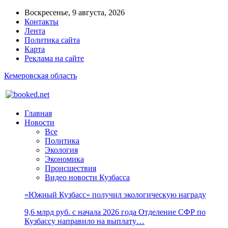
Воскресенье, 9 августа, 2026
Контакты
Лента
Политика сайта
Карта
Реклама на сайте
Кемеровская область
Главная
Новости
Все
Политика
Экология
Экономика
Происшествия
Видео новости Кузбасса
«Южный Кузбасс» получил экологическую награду
9,6 млрд руб. с начала 2026 года Отделение СФР по
Кузбассу направило на выплату…