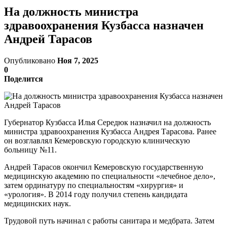
На должность министра
здравоохранения Кузбасса назначен
Андрей Тарасов
Опубликовано
Ноя 7, 2025
0
Поделится
Губернатор Кузбасса Илья Середюк назначил на должность
министра здравоохранения Кузбасса Андрея Тарасова. Ранее
он возглавлял Кемеровскую городскую клиническую
больницу №11.
Андрей Тарасов окончил Кемеровскую государственную
медицинскую академию по специальности «лечебное дело»,
затем ординатуру по специальностям «хирургия» и
«урология». В 2014 году получил степень кандидата
медицинских наук.
Трудовой путь начинал с работы санитара и медбрата. Затем