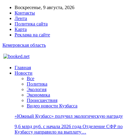
Воскресенье, 9 августа, 2026
Контакты
Лента
Политика сайта
Карта
Реклама на сайте
Кемеровская область
Главная
Новости
Все
Политика
Экология
Экономика
Происшествия
Видео новости Кузбасса
«Южный Кузбасс» получил экологическую награду
9,6 млрд руб. с начала 2026 года Отделение СФР по
Кузбассу направило на выплату…