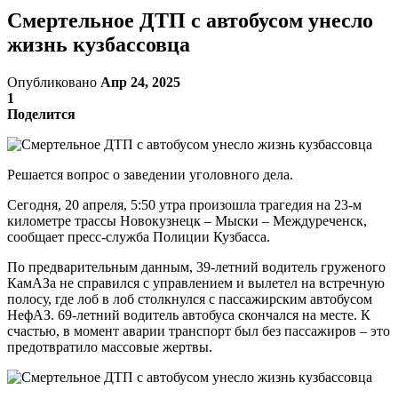
Смертельное ДТП с автобусом унесло
жизнь кузбассовца
Опубликовано
Апр 24, 2025
1
Поделится
Решается вопрос о заведении уголовного дела.
Сегодня, 20 апреля, 5:50 утра произошла трагедия на 23-м
километре трассы Новокузнецк – Мыски – Междуреченск,
сообщает пресс-служба Полиции Кузбасса.
По предварительным данным, 39-летний водитель груженого
КамАЗа не справился с управлением и вылетел на встречную
полосу, где лоб в лоб столкнулся с пассажирским автобусом
НефАЗ. 69-летний водитель автобуса скончался на месте. К
счастью, в момент аварии транспорт был без пассажиров – это
предотвратило массовые жертвы.