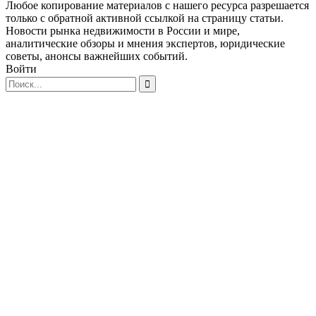
Любое копирование материалов с нашего ресурса разрешается
только с обратной активной ссылкой на страницу статьи.
Новости рынка недвижимости в России и мире,
аналитические обзоры и мнения экспертов, юридические
советы, анонсы важнейших событий.
Войти