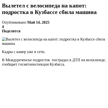
Вылетел с велосипеда на капот:
подростка в Кузбассе сбила машина
Опубликовано
Май 14, 2025
4
Поделится
Кадры с камер уже в сети.
В Междуреченске подросток пострадал в ДТП на велосипеде,
сообщает госавтоинспекция Кузбасса.