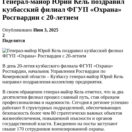
Генерал-майор Юрий Кель поздравил
кузбасский филиал ФГУП «Охрана»
Росгвардии с 20-летием
Опубликовано
Июн 3, 2025
2
Поделится
В день 20-летия кузбасского филиала ФГУП «Охрана»
Росгвардии, начальник Управления Росгвардии по
Кемеровской области – Кузбассу генерал-майор Юрий Кель
направил поздравления коллективу предприятия.
В своем обращении генерал-майор Кель отметил, что за два
десятилетия филиал прошел славный путь, став образцом
профессионализма и надежности. Сегодня в регионе успешно
работают 8 структурных подразделений, обеспечивающих
безопасность более чем 80 стратегически важных объектов
жизнеобеспечения, повышенной опасности и органов
государственной власти. Ежедневно на посты заступают
свыше 170 сотрудников военизированной охраны.