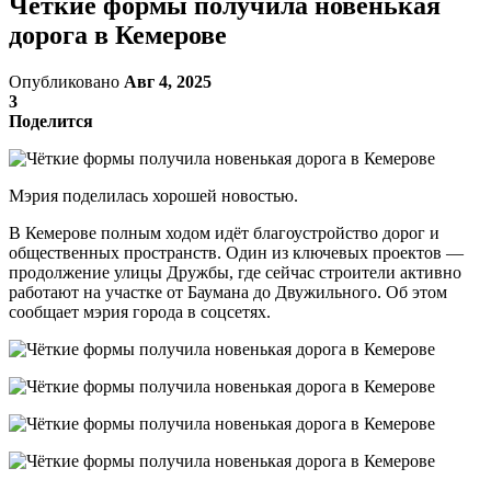
Чёткие формы получила новенькая
дорога в Кемерове
Опубликовано
Авг 4, 2025
3
Поделится
Мэрия поделилась хорошей новостью.
В Кемерове полным ходом идёт благоустройство дорог и
общественных пространств. Один из ключевых проектов —
продолжение улицы Дружбы, где сейчас строители активно
работают на участке от Баумана до Двужильного. Об этом
сообщает мэрия города в соцсетях.