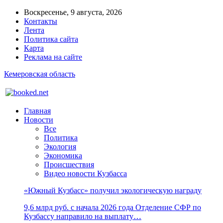
Воскресенье, 9 августа, 2026
Контакты
Лента
Политика сайта
Карта
Реклама на сайте
Кемеровская область
Главная
Новости
Все
Политика
Экология
Экономика
Происшествия
Видео новости Кузбасса
«Южный Кузбасс» получил экологическую награду
9,6 млрд руб. с начала 2026 года Отделение СФР по
Кузбассу направило на выплату…