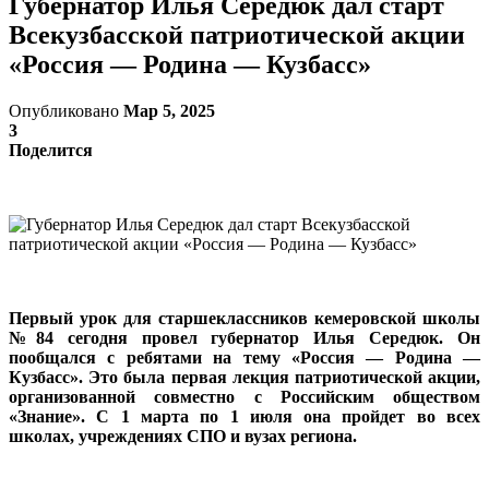
Губернатор Илья Середюк дал старт
Всекузбасской патриотической акции
«Россия — Родина — Кузбасс»
Опубликовано
Мар 5, 2025
3
Поделится
Первый урок для старшеклассников кемеровской школы
№84 сегодня провел губернатор Илья Середюк. Он
пообщался с ребятами на тему «Россия — Родина —
Кузбасс». Это была первая лекция патриотической акции,
организованной совместно с Российским обществом
«Знание». С 1 марта по 1 июля она пройдет во всех
школах, учреждениях СПО и вузах региона.