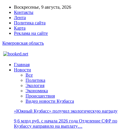
Воскресенье, 9 августа, 2026
Контакты
Лента
Политика сайта
Карта
Реклама на сайте
Кемеровская область
Главная
Новости
Все
Политика
Экология
Экономика
Происшествия
Видео новости Кузбасса
«Южный Кузбасс» получил экологическую награду
9,6 млрд руб. с начала 2026 года Отделение СФР по
Кузбассу направило на выплату…