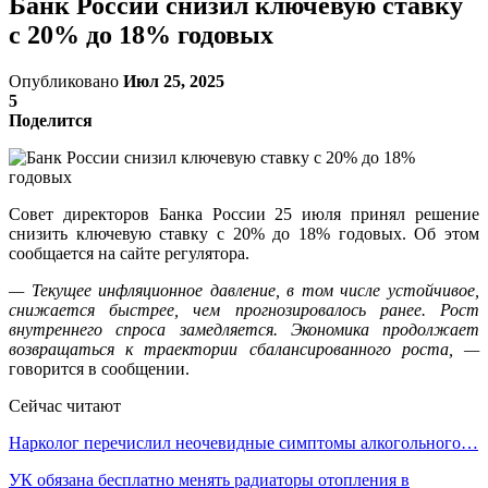
Банк России снизил ключевую ставку
с 20% до 18% годовых
Опубликовано
Июл 25, 2025
5
Поделится
Совет директоров Банка России 25 июля принял решение
снизить ключевую ставку с 20% до 18% годовых. Об этом
сообщается на сайте регулятора.
— Текущее инфляционное давление, в том числе устойчивое,
снижается быстрее, чем прогнозировалось ранее. Рост
внутреннего спроса замедляется. Экономика продолжает
возвращаться к траектории сбалансированного роста, —
говорится в сообщении.
Сейчас читают
Нарколог перечислил неочевидные симптомы алкогольного…
УК обязана бесплатно менять радиаторы отопления в