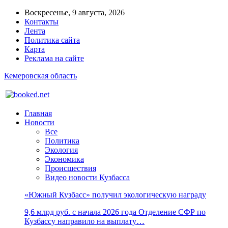
Воскресенье, 9 августа, 2026
Контакты
Лента
Политика сайта
Карта
Реклама на сайте
Кемеровская область
Главная
Новости
Все
Политика
Экология
Экономика
Происшествия
Видео новости Кузбасса
«Южный Кузбасс» получил экологическую награду
9,6 млрд руб. с начала 2026 года Отделение СФР по
Кузбассу направило на выплату…