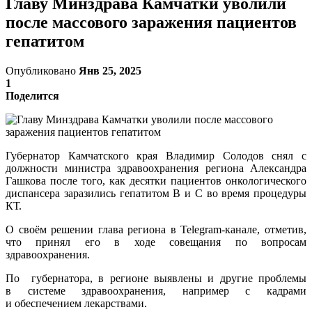
Главу Минздрава Камчатки уволили
после массового заражения пациентов
гепатитом
Опубликовано
Янв 25, 2025
1
Поделится
Губернатор Камчатского края Владимир Солодов снял с
должности министра здравоохранения региона Александра
Гашкова после того, как десятки пациентов онкологического
диспансера заразились гепатитом В и С во время процедуры
КТ.
О своём решении глава региона в Telegram-канале, отметив,
что принял его в ходе совещания по вопросам
здравоохранения.
По губернатора, в регионе выявлены и другие проблемы
в системе здравоохранения, например с кадрами
и обеспечением лекарствами.