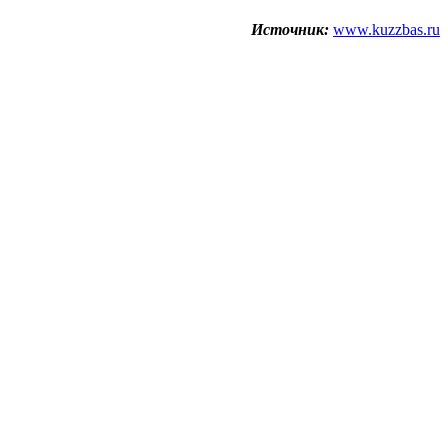
Источник:
www.kuzzbas.ru