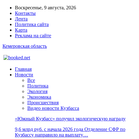
Воскресенье, 9 августа, 2026
Контакты
Лента
Политика сайта
Карта
Реклама на сайте
Кемеровская область
Главная
Новости
Все
Политика
Экология
Экономика
Происшествия
Видео новости Кузбасса
«Южный Кузбасс» получил экологическую награду
9,6 млрд руб. с начала 2026 года Отделение СФР по
Кузбассу направило на выплату…