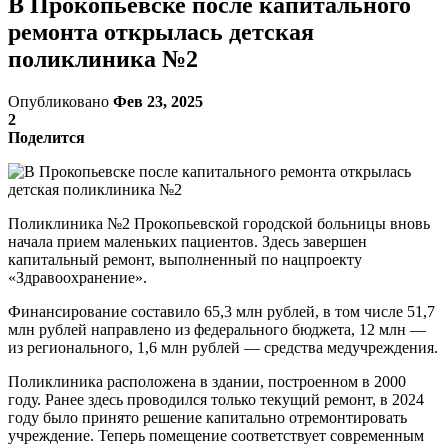
В Прокопьевске после капитального
ремонта открылась детская
поликлиника №2
Опубликовано
Фев 23, 2025
2
Поделится
Поликлиника №2 Прокопьевской городской больницы вновь
начала прием маленьких пациентов. Здесь завершен
капитальный ремонт, выполненный по нацпроекту
«Здравоохранение».
Финансирование составило 65,3 млн рублей, в том числе 51,7
млн рублей направлено из федерального бюджета, 12 млн —
из регионального, 1,6 млн рублей — средства медучреждения.
Поликлиника расположена в здании, построенном в 2000
году. Ранее здесь проводился только текущий ремонт, в 2024
году было принято решение капитально отремонтировать
учреждение. Теперь помещение соответствует современным