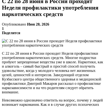
С 22 по 28 июня в России проходит
Неделя профилактики употребления
наркотических средств
Опубликовано
Июн 28, 2026
1
Поделится
С 22 по 28 июня в России проходит Неделя профилактики
употребления наркотических средств. Многие подростки
пробуют запрещенные вещества уже в школе. Наркотики, как
и алкоголь – самый быстрый и простой способ получить
удовольствие, когда у молодого человека нет жизненных
целей, ценностей и интересов. Заведующий отделом
Кузбасского центра общественного здоровья и медицинской
профилактики Дмитрий Макаров рассказал о профилактике
наркозависимости и на что родителям следует обратить
внимание.
Невозможно однозначно ответить на вопрос, почему у людей
возникает наркомания. Как и в случае других психических