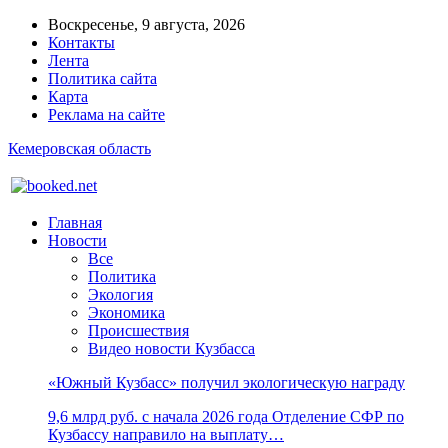
Воскресенье, 9 августа, 2026
Контакты
Лента
Политика сайта
Карта
Реклама на сайте
Кемеровская область
Главная
Новости
Все
Политика
Экология
Экономика
Происшествия
Видео новости Кузбасса
«Южный Кузбасс» получил экологическую награду
9,6 млрд руб. с начала 2026 года Отделение СФР по
Кузбассу направило на выплату…