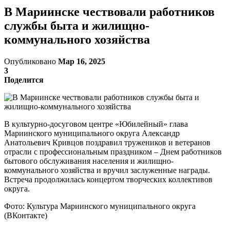
В Мариинске чествовали работников
службы быта и жилищно-
коммунального хозяйства
Опубликовано
Мар 16, 2025
3
Поделится
В культурно-досуговом центре «Юбилейный» глава
Мариинского муниципального округа Александр
Анатольевич Кривцов поздравил тружеников и ветеранов
отрасли с профессиональным праздником – Днем работников
бытового обслуживания населения и жилищно-
коммунального хозяйства и вручил заслуженные награды.
Встреча продолжилась концертом творческих коллективов
округа.
Фото: Культура Мариинского муниципального округа
(ВКонтакте)