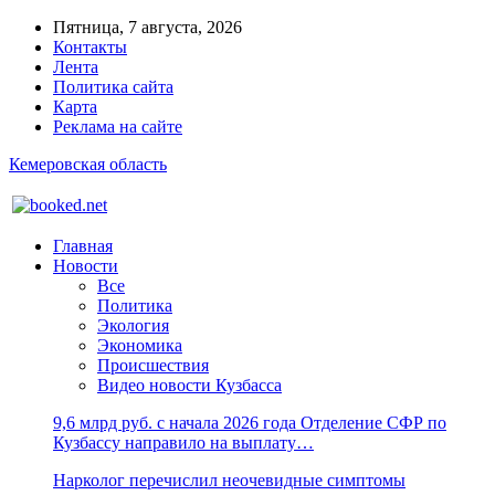
Пятница, 7 августа, 2026
Контакты
Лента
Политика сайта
Карта
Реклама на сайте
Кемеровская область
Главная
Новости
Все
Политика
Экология
Экономика
Происшествия
Видео новости Кузбасса
9,6 млрд руб. с начала 2026 года Отделение СФР по
Кузбассу направило на выплату…
Нарколог перечислил неочевидные симптомы