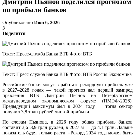
Дмитрий Пьянов поделился прогнозом
по прибыли банков
Опубликовано
Июн 6, 2026
3
Поделится
Текст: Пресс-служба Банка ВТБ Фото: ВТБ
Текст: Пресс-служба Банка ВТБ Фото: ВТБ Россия Экономика
Российские банки могут заработать рекордную прибыль уже
в 2027–2028 годах — такой прогноз дал первый зампред
правления ВТБ Дмитрий Пьянов на Петербургском
международном экономическом форуме (ПМЭФ-2026).
Предыдущий максимум был в 2024 году — тогда сектор
получил 3,8 трлн рублей чистой прибыли.
По словам Пьянова, в 2026 году общая прибыль банков
составит 3,6–3,9 трлн рублей, в 2027-м — до 4,1 трлн. Дальше
показатель будет только расти. «Рекорд 2024 года может быть