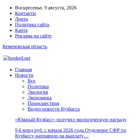
Воскресенье, 9 августа, 2026
Контакты
Лента
Политика сайта
Карта
Реклама на сайте
Кемеровская область
Главная
Новости
Все
Политика
Экология
Экономика
Происшествия
Видео новости Кузбасса
«Южный Кузбасс» получил экологическую награду
9,6 млрд руб. с начала 2026 года Отделение СФР по
Кузбассу направило на выплату…