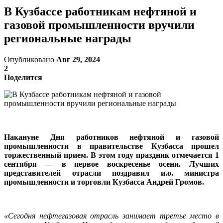
В Кузбассе работникам нефтяной и
газовой промышленности вручили
региональные награды
Опубликовано
Авг 29, 2024
2
Поделится
Накануне Дня работников нефтяной и газовой
промышленности в правительстве Кузбасса прошел
торжественный прием. В этом году праздник отмечается 1
сентября — в первое воскресенье осени. Лучших
представителей отрасли поздравил и.о. министра
промышленности и торговли Кузбасса Андрей Громов.
«Сегодня нефтегазовая отрасль занимает третье место в