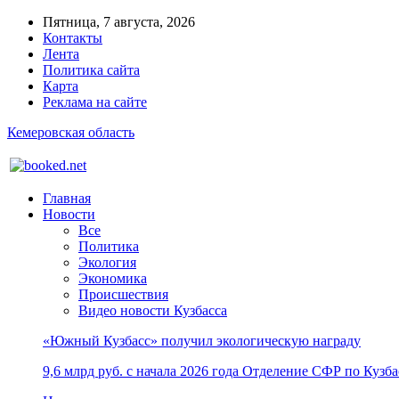
Пятница, 7 августа, 2026
Контакты
Лента
Политика сайта
Карта
Реклама на сайте
Кемеровская область
Главная
Новости
Все
Политика
Экология
Экономика
Происшествия
Видео новости Кузбасса
«Южный Кузбасс» получил экологическую награду
9,6 млрд руб. с начала 2026 года Отделение СФР по Куз