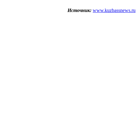
Источник:
www.kuzbassnews.ru