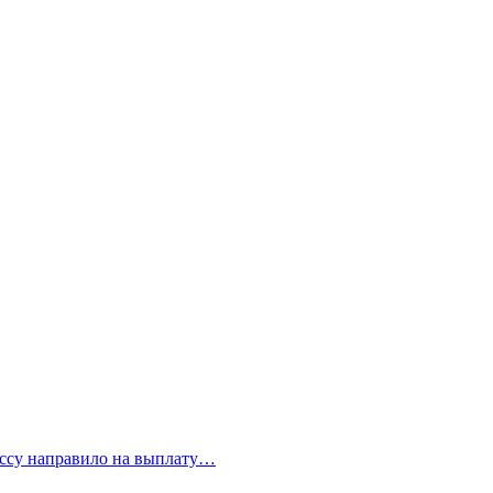
бассу направило на выплату…