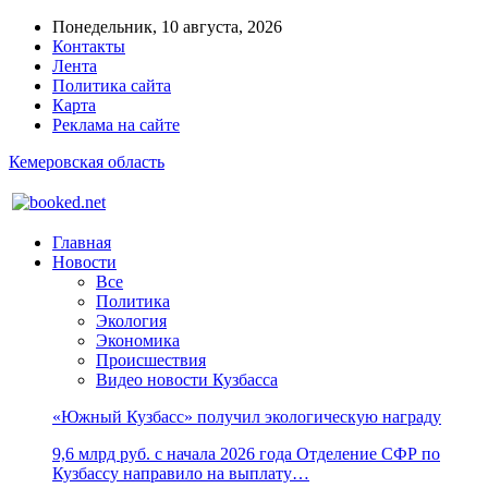
Понедельник, 10 августа, 2026
Контакты
Лента
Политика сайта
Карта
Реклама на сайте
Кемеровская область
Главная
Новости
Все
Политика
Экология
Экономика
Происшествия
Видео новости Кузбасса
«Южный Кузбасс» получил экологическую награду
9,6 млрд руб. с начала 2026 года Отделение СФР по
Кузбассу направило на выплату…