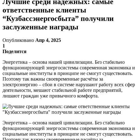
Лучшие среди надежных: самые
ответственные клиенты
“Кузбассэнергосбыта” получили
заслуженные награды
Опубликовано
Апр 4, 2025
1
Поделится
Энергетика – основа нашей цивилизации. Без стабильно
функционирующей энергосистемы современная экономика и
социальные институты в принципе не смогут существовать.
Поэтому так важны своевременные расчёты за
электроэнергию – сбои в системе нарушают работу всех сфер
деятельности, мешают стабильной работе предприятий,
лишают граждан уже привычного комфорта.
Энергетика – основа нашей цивилизации. Без стабильно
функционирующей энергосистемы современная экономика и
социальные институты в принципе не смогут существовать.
Поэтому так важны своевременные расчёты за