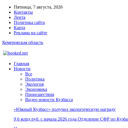
Пятница, 7 августа, 2026
Контакты
Лента
Политика сайта
Карта
Реклама на сайте
Кемеровская область
Главная
Новости
Все
Политика
Экология
Экономика
Происшествия
Видео новости Кузбасса
«Южный Кузбасс» получил экологическую награду
9,6 млрд руб. с начала 2026 года Отделение СФР по Куз