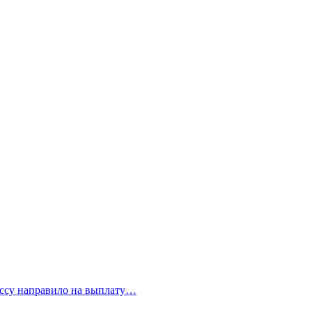
бассу направило на выплату…