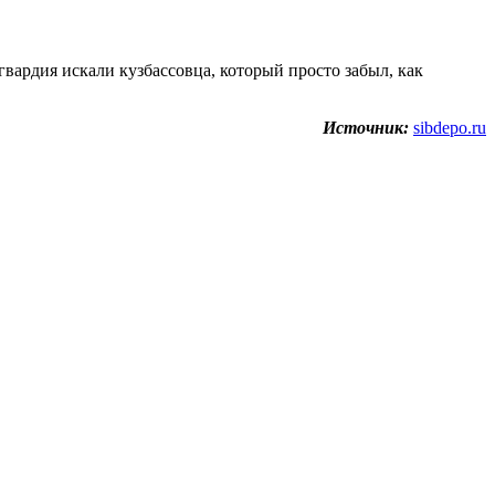
вардия искали кузбассовца, который просто забыл, как
Источник:
sibdepo.ru