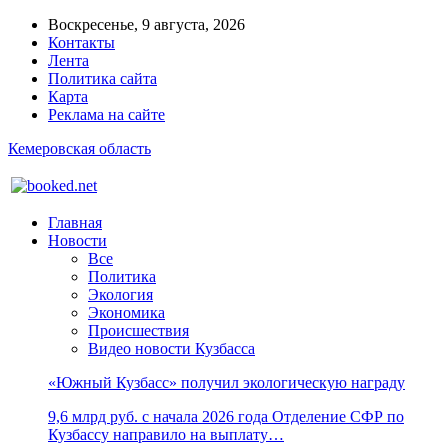
Воскресенье, 9 августа, 2026
Контакты
Лента
Политика сайта
Карта
Реклама на сайте
Кемеровская область
Главная
Новости
Все
Политика
Экология
Экономика
Происшествия
Видео новости Кузбасса
«Южный Кузбасс» получил экологическую награду
9,6 млрд руб. с начала 2026 года Отделение СФР по
Кузбассу направило на выплату…