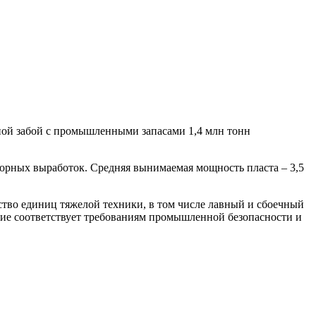
ой забой с промышленными запасами 1,4 млн тонн
 горных выработок. Средняя вынимаемая мощность пласта – 3,5
тво единиц тяжелой техники, в том числе лавный и сбоечный
ние соответствует требованиям промышленной безопасности и