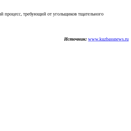
ый процесс, требующий от угольщиков тщательного
Источник:
www.kuzbassnews.ru