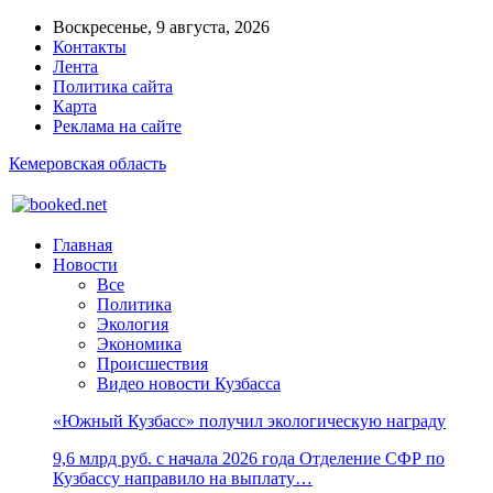
Воскресенье, 9 августа, 2026
Контакты
Лента
Политика сайта
Карта
Реклама на сайте
Кемеровская область
Главная
Новости
Все
Политика
Экология
Экономика
Происшествия
Видео новости Кузбасса
«Южный Кузбасс» получил экологическую награду
9,6 млрд руб. с начала 2026 года Отделение СФР по
Кузбассу направило на выплату…