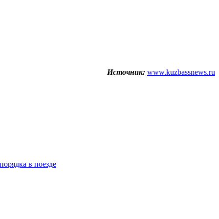
Источник:
www.kuzbassnews.ru
порядка в поезде