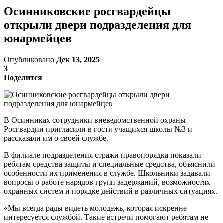
Осинниковские росгвардейцы
открыли двери подразделения для
юнармейцев
Опубликовано
Дек 13, 2025
3
Поделится
В Осинниках сотрудники вневедомственной охраны
Росгвардии пригласили в гости учащихся школы №3 и
рассказали им о своей службе.
В филиале подразделения стражи правопорядка показали
ребятам средства защиты и специальные средства, объяснили
особенности их применения в службе. Школьники задавали
вопросы о работе нарядов групп задержаний, возможностях
охранных систем и порядке действий в различных ситуациях.
«Мы всегда рады видеть молодежь, которая искренне
интересуется службой. Такие встречи помогают ребятам не