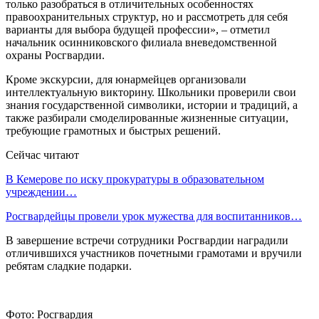
только разобраться в отличительных особенностях
правоохранительных структур, но и рассмотреть для себя
варианты для выбора будущей профессии», – отметил
начальник осинниковского филиала вневедомственной
охраны Росгвардии.
Кроме экскурсии, для юнармейцев организовали
интеллектуальную викторину. Школьники проверили свои
знания государственной символики, истории и традиций, а
также разбирали смоделированные жизненные ситуации,
требующие грамотных и быстрых решений.
Сейчас читают
В Кемерове по иску прокуратуры в образовательном
учреждении…
Росгвардейцы провели урок мужества для воспитанников…
В завершение встречи сотрудники Росгвардии наградили
отличившихся участников почетными грамотами и вручили
ребятам сладкие подарки.
Фото: Росгвардия