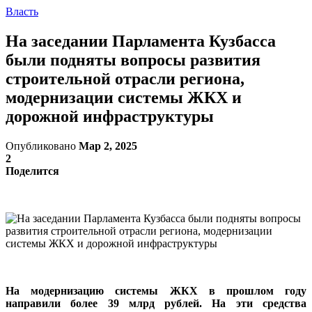
Власть
На заседании Парламента Кузбасса
были подняты вопросы развития
строительной отрасли региона,
модернизации системы ЖКХ и
дорожной инфраструктуры
Опубликовано
Мар 2, 2025
2
Поделится
На модернизацию системы ЖКХ в прошлом году
направили более 39 млрд рублей. На эти средства