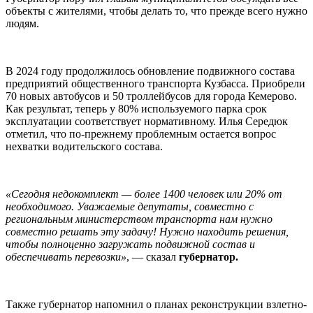
объекты с жителями, чтобы делать то, что прежде всего нужно
людям.
В 2024 году продолжилось обновление подвижного состава
предприятий общественного транспорта Кузбасса. Приобрели
70 новых автобусов и 50 троллейбусов для города Кемерово.
Как результат, теперь у 80% используемого парка срок
эксплуатации соответствует нормативному. Илья Середюк
отметил, что по-прежнему проблемным остается вопрос
нехватки водительского состава.
«Сегодня недокомплект — более 1400 человек или 20% от
необходимого. Уважаемые депутаты, совместно с
региональным министерством транспорта нам нужно
совместно решать эту задачу! Нужно находить решения,
чтобы полноценно загружать подвижной состав и
обеспечивать перевозки»
, — сказал
губернатор.
Также губернатор напомнил о планах реконструкции взлетно-