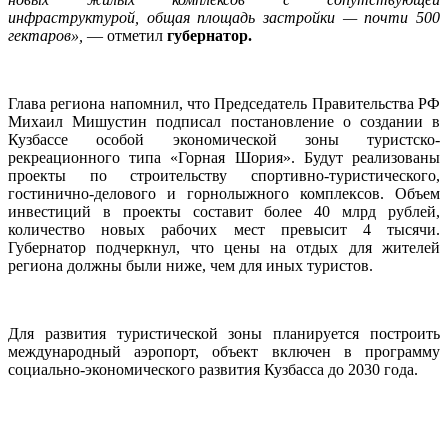
инфраструктурой, общая площадь застройки — почти 500
гектаров»,
— отметил
губернатор.
Глава региона напомнил, что Председатель Правительства РФ
Михаил Мишустин подписал постановление о создании в
Кузбассе особой экономической зоны туристско-
рекреационного типа «Горная Шория». Будут реализованы
проекты по строительству спортивно-туристического,
гостинично-делового и горнолыжного комплексов. Объем
инвестиций в проекты составит более 40 млрд рублей,
количество новых рабочих мест превысит 4 тысячи.
Губернатор подчеркнул, что цены на отдых для жителей
региона должны были ниже, чем для иных туристов.
Для развития туристической зоны планируется построить
международный аэропорт, объект включен в программу
социально-экономического развития Кузбасса до 2030 года.