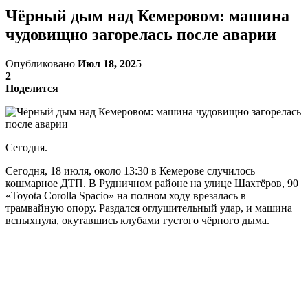
Чёрный дым над Кемеровом: машина
чудовищно загорелась после аварии
Опубликовано
Июл 18, 2025
2
Поделится
Сегодня.
Сегодня, 18 июля, около 13:30 в Кемерове случилось
кошмарное ДТП. В Рудничном районе на улице Шахтёров, 90
«Toyota Corolla Spacio» на полном ходу врезалась в
трамвайную опору. Раздался оглушительный удар, и машина
вспыхнула, окутавшись клубами густого чёрного дыма.