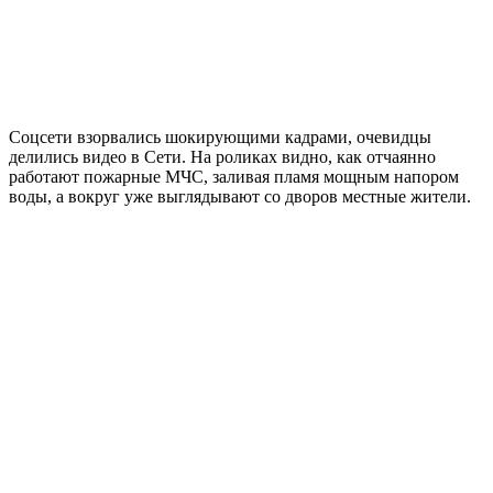
Соцсети взорвались шокирующими кадрами, очевидцы
делились видео в Сети. На роликах видно, как отчаянно
работают пожарные МЧС, заливая пламя мощным напором
воды, а вокруг уже выглядывают со дворов местные жители.