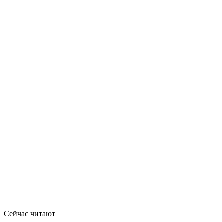
Сейчас читают