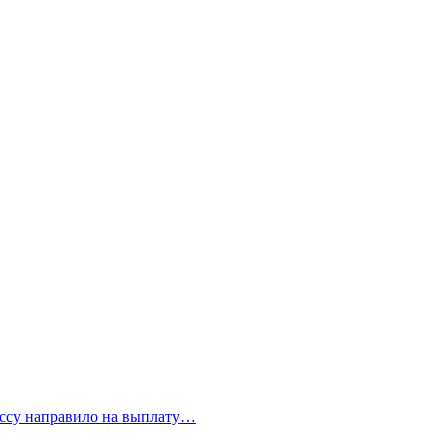
бассу направило на выплату…