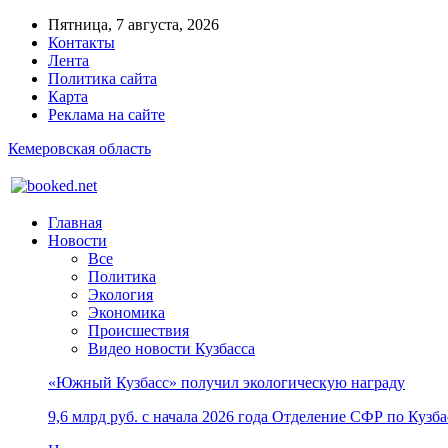
Пятница, 7 августа, 2026
Контакты
Лента
Политика сайта
Карта
Реклама на сайте
Кемеровская область
Главная
Новости
Все
Политика
Экология
Экономика
Происшествия
Видео новости Кузбасса
«Южный Кузбасс» получил экологическую награду
9,6 млрд руб. с начала 2026 года Отделение СФР по Куз