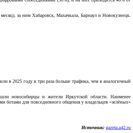
месяц), за ним Хабаровск, Махачкала, Барнаул и Новокузнецк.
и в 2025 году в три раза больше трафика, чем в аналогичный
вошли новосибирцы и жители Иркутской области. Наименее
и ботами для повседневного общения у владельцев «зелёных»
Источник:
gazeta.a42.ru