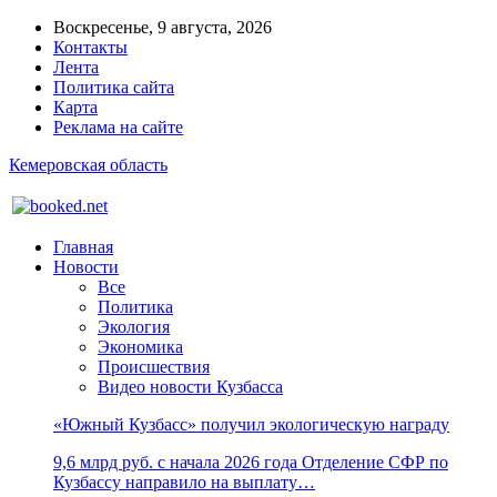
Воскресенье, 9 августа, 2026
Контакты
Лента
Политика сайта
Карта
Реклама на сайте
Кемеровская область
Главная
Новости
Все
Политика
Экология
Экономика
Происшествия
Видео новости Кузбасса
«Южный Кузбасс» получил экологическую награду
9,6 млрд руб. с начала 2026 года Отделение СФР по
Кузбассу направило на выплату…