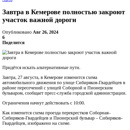
Завтра в Кемерове полностью закроют
участок важной дороги
Опубликовано
Авг 26, 2024
6
Поделится
Придётся искать альтернативные пути.
Завтра, 27 августа, в Кемерове изменится схема
автомобильного движения по улице Сибиряков-Гвардейцев в
районе пересечений с улицей Соборной и Пионерским
бульваром, сообщает пресс-служба городской администрации.
Ограничения начнут действовать с 10:00.
Как изменится схема проезда перекрестков Соборная–
Сибиряков-Гвардейцев и Пионерский бульвар – Сибиряков-
Гвардейцев, изображено на схеме.