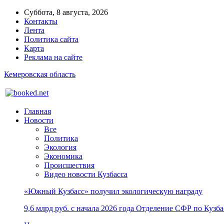
Суббота, 8 августа, 2026
Контакты
Лента
Политика сайта
Карта
Реклама на сайте
Кемеровская область
Главная
Новости
Все
Политика
Экология
Экономика
Происшествия
Видео новости Кузбасса
«Южный Кузбасс» получил экологическую награду
9,6 млрд руб. с начала 2026 года Отделение СФР по Куз