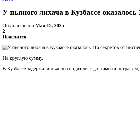
У пьяного лихача в Кузбассе оказалось 
Опубликовано
Май 15, 2025
2
Поделится
На круглую сумму.
В Кузбассе задержали пьяного водителя с долгами по штрафам