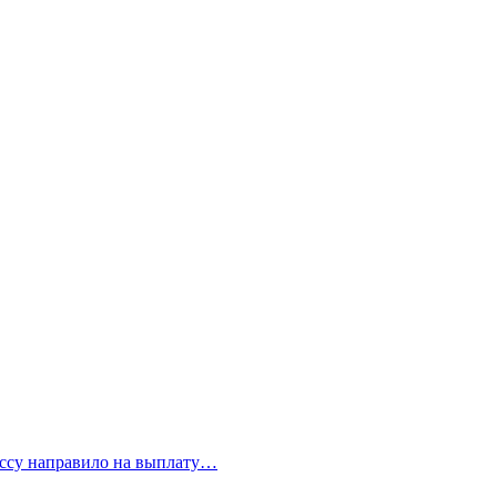
бассу направило на выплату…