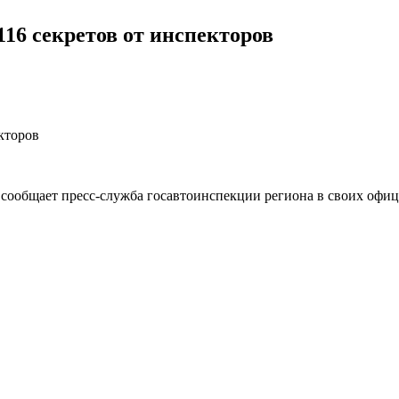
116 секретов от инспекторов
, сообщает пресс-служба госавтоинспекции региона в своих офи