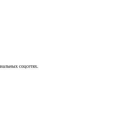
циальных соцсетях.