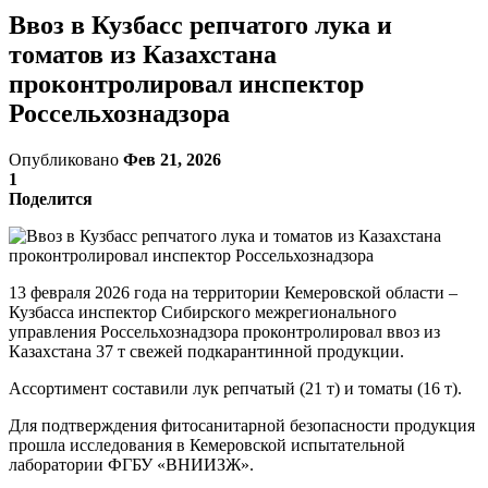
Ввоз в Кузбасс репчатого лука и
томатов из Казахстана
проконтролировал инспектор
Россельхознадзора
Опубликовано
Фев 21, 2026
1
Поделится
13 февраля 2026 года на территории Кемеровской области –
Кузбасса инспектор Сибирского межрегионального
управления Россельхознадзора проконтролировал ввоз из
Казахстана 37 т свежей подкарантинной продукции.
Ассортимент составили лук репчатый (21 т) и томаты (16 т).
Для подтверждения фитосанитарной безопасности продукция
прошла исследования в Кемеровской испытательной
лаборатории ФГБУ «ВНИИЗЖ».