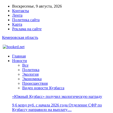
Воскресенье, 9 августа, 2026
Контакты
Лента
Политика сайта
Карта
Реклама на сайте
Кемеровская область
Главная
Новости
Все
Политика
Экология
Экономика
Происшествия
Видео новости Кузбасса
«Южный Кузбасс» получил экологическую награду
9,6 млрд руб. с начала 2026 года Отделение СФР по
Кузбассу направило на выплату…