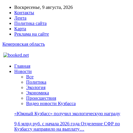
Воскресенье, 9 августа, 2026
Контакты
Лента
Политика сайта
Карта
Реклама на сайте
Кемеровская область
Главная
Новости
Все
Политика
Экология
Экономика
Происшествия
Видео новости Кузбасса
«Южный Кузбасс» получил экологическую награду
9,6 млрд руб. с начала 2026 года Отделение СФР по
Кузбассу направило на выплату…