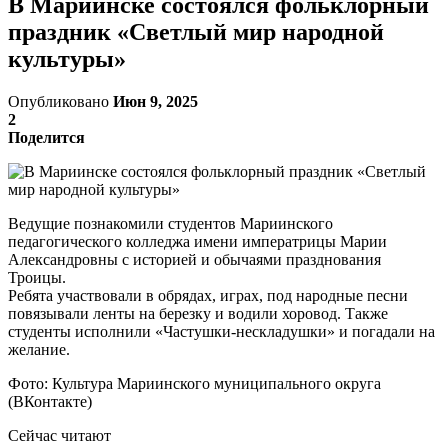
В Мариинске состоялся фольклорный
праздник «Светлый мир народной
культуры»
Опубликовано
Июн 9, 2025
2
Поделится
Ведущие познакомили студентов Мариинского
педагогического колледжа имени императрицы Марии
Александровны с историей и обычаями празднования
Троицы.
Ребята участвовали в обрядах, играх, под народные песни
повязывали ленты на березку и водили хоровод. Также
студенты исполнили «Частушки-нескладушки» и погадали на
желание.
Фото: Культура Мариинского муниципального округа
(ВКонтакте)
Сейчас читают