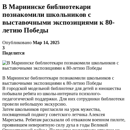
В Мариинске библиотекари
познакомили школьников с
выставочными экспозициями к 80-
летию Победы
Опубликовано
Мар 14, 2025
3
Поделится
В Мариинске библиотекари познакомили школьников с
выставочными экспозициями к 80-летию Победы
В городской модельной библиотеке для детей и юношества
побывали ребята из школы-интерната психолого-
педагогической поддержки. Для них сотрудники библиотеки
провели небольшую экскурсию.
Затем школьников пригласили на урок мужества,
посвященный подвигу советского летчика Алексея
Маресьева. Ребятам рассказали об отважном военном пилоте,
проявившем невероятную силу духа в годы Великой