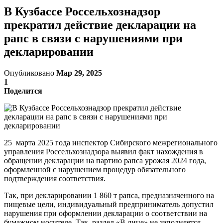
В Кузбассе Россельхознадзор
прекратил действие декларации на
рапс в связи с нарушениями при
декларировании
Опубликовано
Мар 29, 2025
1
Поделится
25 марта 2025 года инспектор Сибирского межрегионального
управления Россельхознадзора выявил факт нахождения в
обращении декларации на партию рапса урожая 2024 года,
оформленной с нарушением процедур обязательного
подтверждения соответствия.
Так, при декларировании 1 860 т рапса, предназначенного на
пищевые цели, индивидуальный предприниматель допустил
нарушения при оформлении декларации о соответствии на
бумажном носителе. Так, раздел «В лице» не заполняется,