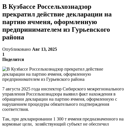
В Кузбассе Россельхознадзор
прекратил действие декларации на
партию ячменя, оформленную
предпринимателем из Гурьевского
района
Опубликовано
Авг 13, 2025
1
Поделится
7 августа 2025 года инспектор Сибирского межрегионального
управления Россельхознадзора выявил факт нахождения в
обращении декларации на партию ячменя, оформленную с
нарушением процедуры обязательного подтверждения
соответствия.
Так, при декларировании 1 300 т ячменя предназначенного на
кормовые цели, хозяйствующий субъект не обеспечил