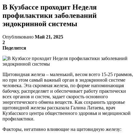
В Кузбассе проходит Неделя
профилактики заболеваний
эндокринной системы
Опубликовано
Май 21, 2025
2
Поделится
Щитовидная железа – маленький, весом всего 15-25 граммов,
но при этом самый важный орган в эндокринной системе
человека. Эта скромная железа, по форме напоминающая
бабочку, распределяет и обеспечивает работу практически
всех органов и систем, задает скорость основного
энергетического обмена веществ. Как сохранить здоровье
щитовидной железы рассказала Галина Латаева, врач
Кузбасского центра общественного здоровья и медицинской
профилактики.
Факторы, негативно влияющие на щитовидную железу: