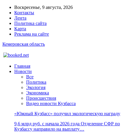
Воскресенье, 9 августа, 2026
Контакты
Лента
Политика сайта
Карта
Реклама на сайте
Кемеровская область
Главная
Новости
Все
Политика
Экология
Экономика
Происшествия
Видео новости Кузбасса
«Южный Кузбасс» получил экологическую награду
9,6 млрд руб. с начала 2026 года Отделение СФР по
Кузбассу направило на выплату…