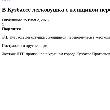
В Кузбассе легковушка с женщиной пе
Опубликовано
Июл 2, 2025
1
Поделится
Пострадали и другие люди.
Жесткое ДТП произошло в крупном городе Кузбассе Прокопьевс