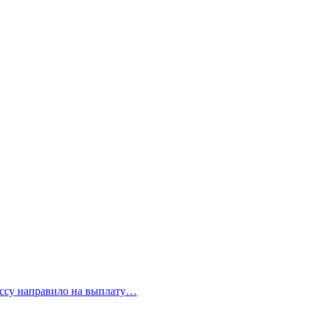
бассу направило на выплату…