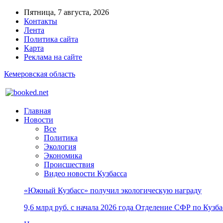
Пятница, 7 августа, 2026
Контакты
Лента
Политика сайта
Карта
Реклама на сайте
Кемеровская область
Главная
Новости
Все
Политика
Экология
Экономика
Происшествия
Видео новости Кузбасса
«Южный Кузбасс» получил экологическую награду
9,6 млрд руб. с начала 2026 года Отделение СФР по Куз