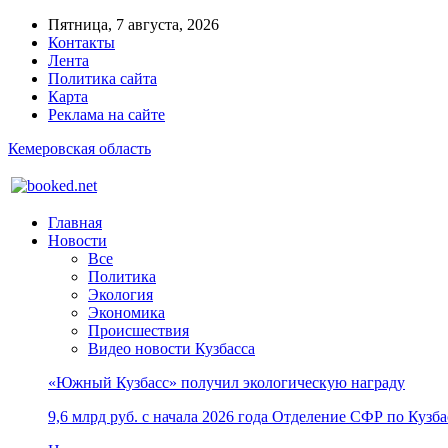
Пятница, 7 августа, 2026
Контакты
Лента
Политика сайта
Карта
Реклама на сайте
Кемеровская область
Главная
Новости
Все
Политика
Экология
Экономика
Происшествия
Видео новости Кузбасса
«Южный Кузбасс» получил экологическую награду
9,6 млрд руб. с начала 2026 года Отделение СФР по Куз