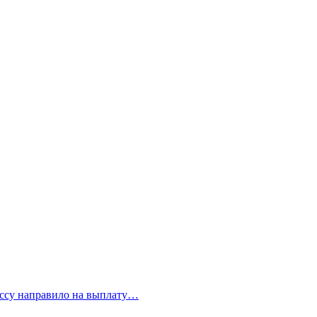
бассу направило на выплату…