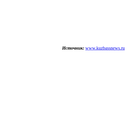
Источник:
www.kuzbassnews.ru