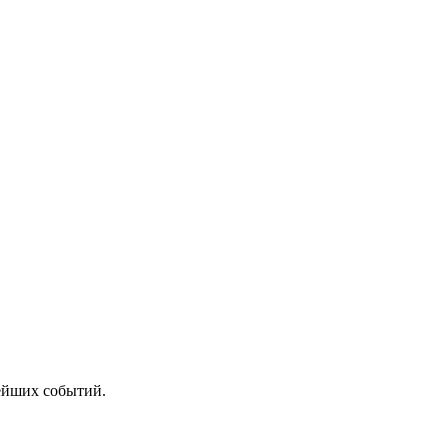
ейших событий.