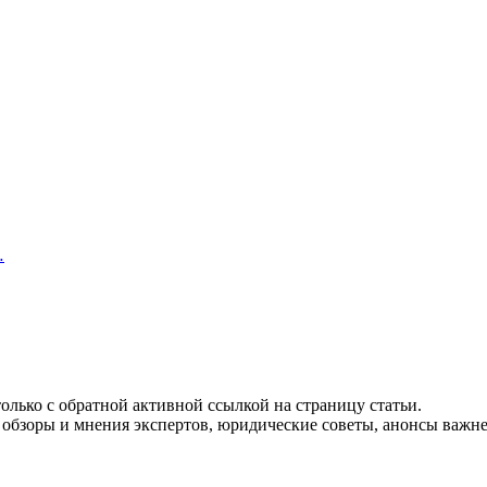
…
олько с обратной активной ссылкой на страницу статьи.
 обзоры и мнения экспертов, юридические советы, анонсы важн