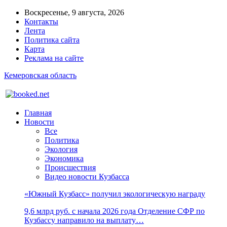
Воскресенье, 9 августа, 2026
Контакты
Лента
Политика сайта
Карта
Реклама на сайте
Кемеровская область
Главная
Новости
Все
Политика
Экология
Экономика
Происшествия
Видео новости Кузбасса
«Южный Кузбасс» получил экологическую награду
9,6 млрд руб. с начала 2026 года Отделение СФР по
Кузбассу направило на выплату…