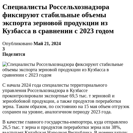
Специалисты Россельхознадзора
фиксируют стабильные объемы
экспорта зерновой продукции из
Кузбасса в сравнении с 2023 годом
Опубликовано
Май 21, 2024
3
Поделится
С начала 2024 года специалисты территориального
управления Россельхознадзора в Кузбассе
проконтролировали экспортные 69,5 тыс. т зерновой и
зернобобовой продукции, а также продуктов переработки
зерна. Таким образом, по состоянию на 15 мая объем отгрузок
сохранен на уровне, аналогичном периоду 2023 года.
В качестве главного государства-импортера, куда отправлено
26,5 тыс. т зерна и продуктов переработки зерна или 38%,
выступает Китайская Народная Республика. В номенклатуру