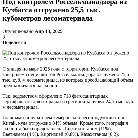
Под контролем Россельхознадзора из
Кузбасса отгружено 25,5 тыс.
кубометров лесоматериала
Опубликовано
Апр 13, 2025
3
Поделится
C января по март 2025 года с территории Кузбасса под
контролем специалистов Россельхознадзора отгружено 25,5
тыс. куб. м лесоматериала, из которых преобладающий объем
предназначался на экспорт.
Так, ведомством оформлено 718 фитосанитарных
сертификатов для отправки из региона за рубеж 24,5 тыс. куб.
м лесоматериала.
Главными получателем кемеровской лесопродукции стал
Китай, куда отгружено 84% объема. Кроме того, география
экспорта была представлена Таджикистаном (11%),
Вьетнамом (4 %), Киргизией (0,8%), Казахстаном (0,2).