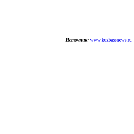
Источник:
www.kuzbassnews.ru