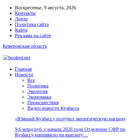
Воскресенье, 9 августа, 2026
Контакты
Лента
Политика сайта
Карта
Реклама на сайте
Кемеровская область
Главная
Новости
Все
Политика
Экология
Экономика
Происшествия
Видео новости Кузбасса
«Южный Кузбасс» получил экологическую награду
9,6 млрд руб. с начала 2026 года Отделение СФР по
Кузбассу направило на выплату…