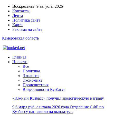
Воскресенье, 9 августа, 2026
Контакты
Лента
Политика сайта
Карта
Реклама на сайте
Кемеровская область
Главная
Новости
Все
Политика
Экология
Экономика
Происшествия
Видео новости Кузбасса
«Южный Кузбасс» получил экологическую награду
9,6 млрд руб. с начала 2026 года Отделение СФР по
Кузбассу направило на выплату…