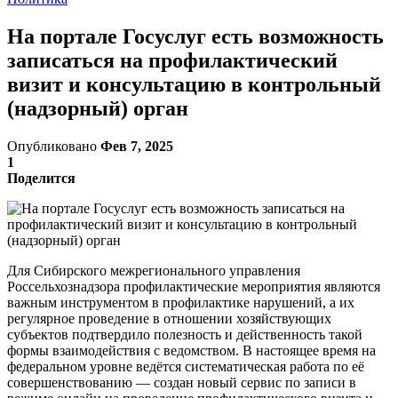
На портале Госуслуг есть возможность
записаться на профилактический
визит и консультацию в контрольный
(надзорный) орган
Опубликовано
Фев 7, 2025
1
Поделится
Для Сибирского межрегионального управления
Россельхознадзора профилактические мероприятия являются
важным инструментом в профилактике нарушений, а их
регулярное проведение в отношении хозяйствующих
субъектов подтвердило полезность и действенность такой
формы взаимодействия с ведомством. В настоящее время на
федеральном уровне ведётся систематическая работа по её
совершенствованию — создан новый сервис по записи в