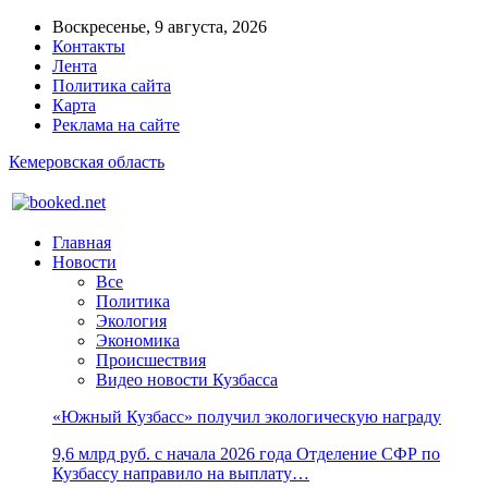
Воскресенье, 9 августа, 2026
Контакты
Лента
Политика сайта
Карта
Реклама на сайте
Кемеровская область
Главная
Новости
Все
Политика
Экология
Экономика
Происшествия
Видео новости Кузбасса
«Южный Кузбасс» получил экологическую награду
9,6 млрд руб. с начала 2026 года Отделение СФР по
Кузбассу направило на выплату…