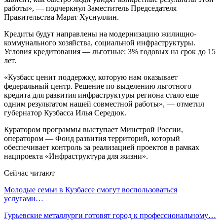
работы», — подчеркнул Заместитель Председателя
Правительства Марат Хуснуллин.
Кредиты будут направлены на модернизацию жилищно-
коммунального хозяйства, социальной инфраструктуры.
Условия кредитования — льготные: 3% годовых на срок до 15
лет.
«Кузбасс ценит поддержку, которую нам оказывает
федеральный центр. Решение по выделению льготного
кредита для развития инфраструктуры региона стало еще
одним результатом нашей совместной работы», — отметил
губернатор Кузбасса Илья Середюк.
Куратором программы выступает Минстрой России,
оператором — Фонд развития территорий, который
обеспечивает контроль за реализацией проектов в рамках
нацпроекта «Инфраструктура для жизни».
Сейчас читают
Молодые семьи в Кузбассе смогут воспользоваться
услугами…
Гурьевские металлурги готовят город к профессиональному…